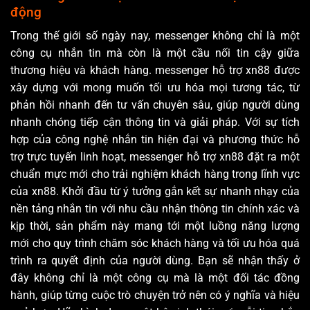
động
Trong thế giới số ngày nay, messenger không chỉ là một
công cụ nhắn tin mà còn là một cầu nối tin cậy giữa
thương hiệu và khách hàng. messenger hỗ trợ xn88 được
xây dựng với mong muốn tối ưu hóa mọi tương tác, từ
phản hồi nhanh đến tư vấn chuyên sâu, giúp người dùng
nhanh chóng tiếp cận thông tin và giải pháp. Với sự tích
hợp của công nghệ nhắn tin hiện đại và phương thức hỗ
trợ trực tuyến linh hoạt, messenger hỗ trợ xn88 đặt ra một
chuẩn mực mới cho trải nghiệm khách hàng trong lĩnh vực
của xn88. Khởi đầu từ ý tưởng gắn kết sự nhanh nhạy của
nền tảng nhắn tin với nhu cầu nhận thông tin chính xác và
kịp thời, sản phẩm này mang tới một luồng năng lượng
mới cho quy trình chăm sóc khách hàng và tối ưu hóa quá
trình ra quyết định của người dùng. Bạn sẽ nhận thấy ở
đây không chỉ là một công cụ mà là một đối tác đồng
hành, giúp từng cuộc trò chuyện trở nên có ý nghĩa và hiệu