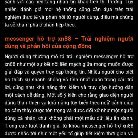
sánh với các nền tảng nhắn tin khác trên thị trường. Tuy
nhiên, đánh giá mọi hệ thống cũng cần dựa trên trải
nghiệm thực tế và phản hồi từ người dùng, điều mà chúng
ta sẽ khám phá ở phần tiếp theo.
messenger hỗ trợ xn88 – Trải nghiệm người
dùng và phản hồi của cộng đồng
Người dùng thường mô tả trải nghiệm messenger hỗ trợ
xn88 như một sự kết nối liền mạch giữa mong muốn được
giải đáp và quyền truy cập thông tin. Nhiều người cho biết
họ thích sự nhanh chóng và tính nhất quán trong câu trả
lời, cũng như khả năng tìm kiếm và truy cập hướng dẫn
một cách dễ dàng. Một số ý kiến cho rằng giao diện người
dùng thân thiện và khả năng tùy biến theo ngữ cảnh giúp
họ cảm thấy được tôn trọng và được đối xử như một người
dùng cá nhân, chứ không phải một mẩu dữ liệu ẩn danh.
Trong các lượt đánh giá, từ khóa messenger hỗ trợ xn88
được nhắc tới như một yếu tố giúp tiết kiệm thời gian và