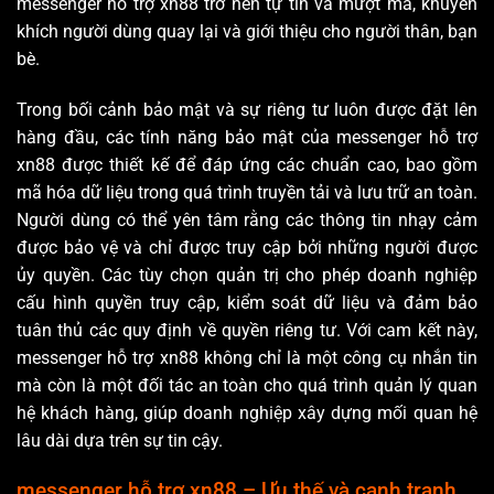
messenger hỗ trợ xn88 trở nên tự tin và mượt mà, khuyến
khích người dùng quay lại và giới thiệu cho người thân, bạn
bè.
Trong bối cảnh bảo mật và sự riêng tư luôn được đặt lên
hàng đầu, các tính năng bảo mật của messenger hỗ trợ
xn88 được thiết kế để đáp ứng các chuẩn cao, bao gồm
mã hóa dữ liệu trong quá trình truyền tải và lưu trữ an toàn.
Người dùng có thể yên tâm rằng các thông tin nhạy cảm
được bảo vệ và chỉ được truy cập bởi những người được
ủy quyền. Các tùy chọn quản trị cho phép doanh nghiệp
cấu hình quyền truy cập, kiểm soát dữ liệu và đảm bảo
tuân thủ các quy định về quyền riêng tư. Với cam kết này,
messenger hỗ trợ xn88 không chỉ là một công cụ nhắn tin
mà còn là một đối tác an toàn cho quá trình quản lý quan
hệ khách hàng, giúp doanh nghiệp xây dựng mối quan hệ
lâu dài dựa trên sự tin cậy.
messenger hỗ trợ xn88 – Ưu thế và cạnh tranh