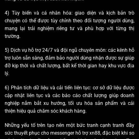
4) Tùy biến và cá nhân hóa: giao diện và kịch bản trò
chuyện có thể được tùy chỉnh theo đối tượng người dùng,
mang lại trải nghiệm riêng tư và phù hợp với từng thị
trường.
5) Dịch vụ hỗ trợ 24/7 và đội ngũ chuyên môn: các kênh hỗ
trợ luôn sẵn sàng, đảm bảo người dùng nhận được sự giúp
đỡ kịp thời và chất lượng, bất kể thời gian hay khu vực địa
lý.
6) Phân tích dữ liệu và cải tiến liên tục: cơ sở dữ liệu được
cập nhật liên tục và các báo cáo chất lượng giúp doanh
nghiệp nắm bắt xu hướng, tối ưu hóa sản phẩm và cải
thiện hiệu quả chăm sóc khách hàng.
Những yếu tố trên tạo nên một bức tranh cạnh tranh đầy
sức thuyết phục cho messenger hỗ trợ xn88, đặc biệt khi so