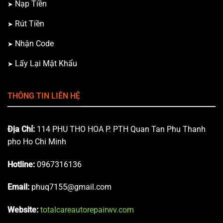
Nạp Tiền
Rút Tiền
Nhận Code
Lấy Lại Mật Khẩu
THÔNG TIN LIÊN HỆ
Địa Chỉ:
114 PHU THO HOA P. PTH Quan Tan Phu Thanh
pho Ho Chi Minh
Hotline:
0967316136
Email:
phuq7155@gmail.com
Website:
totalcareautorepairwv.com