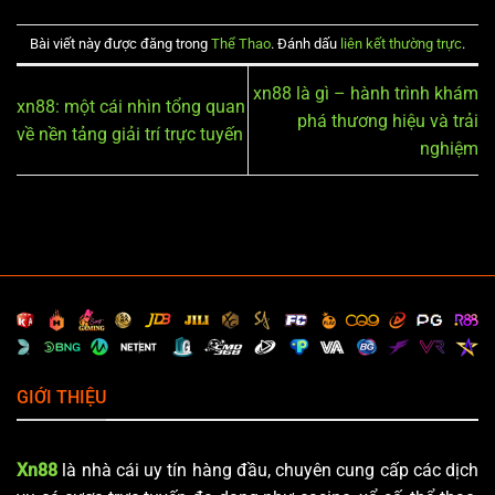
Bài viết này được đăng trong
Thể Thao
. Đánh dấu
liên kết thường trực
.
xn88 là gì – hành trình khám
xn88: một cái nhìn tổng quan
phá thương hiệu và trải
về nền tảng giải trí trực tuyến
nghiệm
GIỚI THIỆU
Xn88
là nhà cái uy tín hàng đầu, chuyên cung cấp các dịch