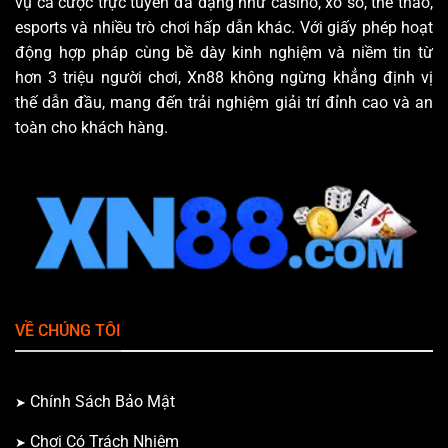
vụ cá cược trực tuyến đa dạng như casino, xổ số, thể thao,
esports và nhiều trò chơi hấp dẫn khác. Với giấy phép hoạt
động hợp pháp cùng bề dày kinh nghiệm và niềm tin từ
hơn 3 triệu người chơi, Xn88 không ngừng khẳng định vị
thế dẫn đầu, mang đến trải nghiệm giải trí đỉnh cao và an
toàn cho khách hàng.
VỀ CHÚNG TÔI
Chính Sách Bảo Mật
Chơi Có Trách Nhiệm