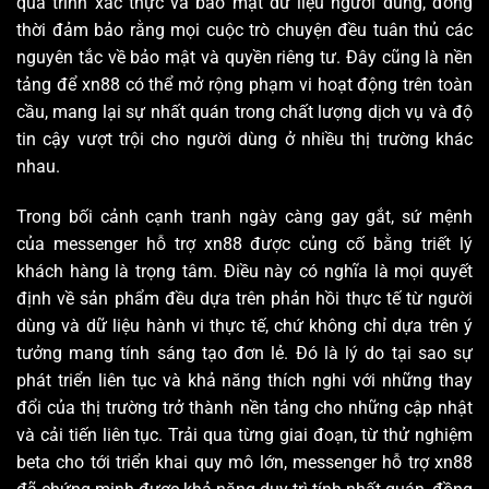
quá trình xác thực và bảo mật dữ liệu người dùng, đồng
thời đảm bảo rằng mọi cuộc trò chuyện đều tuân thủ các
nguyên tắc về bảo mật và quyền riêng tư. Đây cũng là nền
tảng để xn88 có thể mở rộng phạm vi hoạt động trên toàn
cầu, mang lại sự nhất quán trong chất lượng dịch vụ và độ
tin cậy vượt trội cho người dùng ở nhiều thị trường khác
nhau.
Trong bối cảnh cạnh tranh ngày càng gay gắt, sứ mệnh
của messenger hỗ trợ xn88 được củng cố bằng triết lý
khách hàng là trọng tâm. Điều này có nghĩa là mọi quyết
định về sản phẩm đều dựa trên phản hồi thực tế từ người
dùng và dữ liệu hành vi thực tế, chứ không chỉ dựa trên ý
tưởng mang tính sáng tạo đơn lẻ. Đó là lý do tại sao sự
phát triển liên tục và khả năng thích nghi với những thay
đổi của thị trường trở thành nền tảng cho những cập nhật
và cải tiến liên tục. Trải qua từng giai đoạn, từ thử nghiệm
beta cho tới triển khai quy mô lớn, messenger hỗ trợ xn88