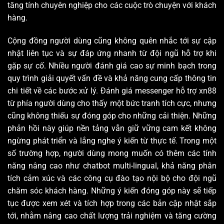
tăng tính chuyên nghiệp cho các cuộc trò chuyện với khách
hàng.
Cộng đồng người dùng cũng không quên nhắc tới sự cập
nhật liên tục và sự đáp ứng nhanh từ đội ngũ hỗ trợ khi
gặp sự cố. Nhiều người đánh giá cao sự minh bạch trong
quy trình giải quyết vấn đề và khả năng cung cấp thông tin
chi tiết về các bước xử lý. Đánh giá messenger hỗ trợ xn88
từ phía người dùng cho thấy một bức tranh tích cực, nhưng
cũng không thiếu sự đóng góp cho những cải thiện. Những
phản hồi này giúp nền tảng vẫn giữ vững cam kết không
ngừng phát triển và lắng nghe ý kiến từ thực tế. Trong một
số trường hợp, người dùng mong muốn có thêm các tính
năng nâng cao như chatbot multi-lingual, khả năng phân
tích cảm xúc và các công cụ đào tạo nội bộ cho đội ngũ
chăm sóc khách hàng. Những ý kiến đóng góp này sẽ tiếp
tục được xem xét và tích hợp trong các bản cập nhật sắp
tới, nhằm nâng cao chất lượng trải nghiệm và tăng cường