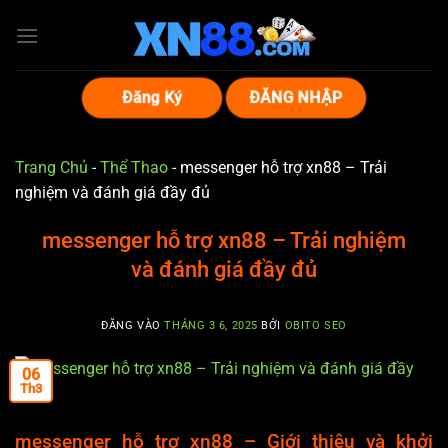
Bỏ
qua
nội
dung
Đăng Ký
ĐĂNG NHẬP
Trang Chủ
-
Thể Thao
-
messenger hỗ trợ xn88 – Trải
nghiệm và đánh giá đầy đủ
messenger hỗ trợ xn88 – Trải nghiệm
và đánh giá đầy đủ
ĐĂNG VÀO
THÁNG 3 6, 2025
BỞI
OBITO SEO
06
Th3
messenger hỗ trợ xn88 – Giới thiệu và khởi