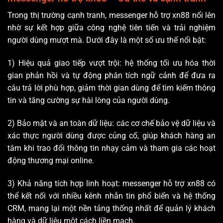
Trong thị trường cạnh tranh, messenger hỗ trợ xn88 nổi lên
nhờ sự kết hợp giữa công nghệ tiên tiến và trải nghiệm
người dùng mượt mà. Dưới đây là một số ưu thế nổi bật:
1) Hiệu quả giao tiếp vượt trội: hệ thống tối ưu hóa thời
gian phản hồi và tự động phân tích ngữ cảnh để đưa ra
câu trả lời phù hợp, giảm thời gian dùng để tìm kiếm thông
tin và tăng cường sự hài lòng của người dùng.
2) Bảo mật và an toàn dữ liệu: các cơ chế bảo vệ dữ liệu và
xác thực người dùng được củng cố, giúp khách hàng an
tâm khi trao đổi thông tin nhạy cảm và tham gia các hoạt
động thương mại online.
3) Khả năng tích hợp linh hoạt: messenger hỗ trợ xn88 có
thể kết nối với nhiều kênh nhắn tin phổ biến và hệ thống
CRM, mang lại một nền tảng thống nhất để quản lý khách
hàng và dữ liệu một cách liền mạch.