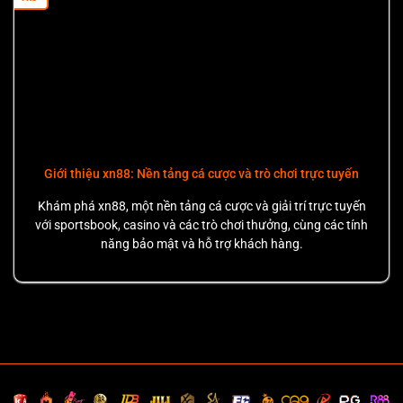
Giới thiệu xn88: Nền tảng cá cược và trò chơi trực tuyến
Khám phá xn88, một nền tảng cá cược và giải trí trực tuyến
với sportsbook, casino và các trò chơi thưởng, cùng các tính
năng bảo mật và hỗ trợ khách hàng.