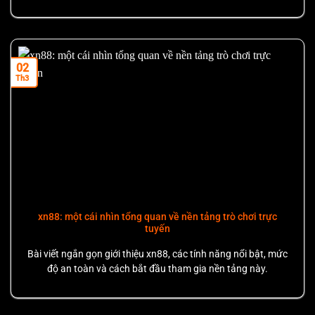
02
Th3
xn88: một cái nhìn tổng quan về nền tảng trò chơi trực
tuyến
Bài viết ngắn gọn giới thiệu xn88, các tính năng nổi bật, mức
độ an toàn và cách bắt đầu tham gia nền tảng này.