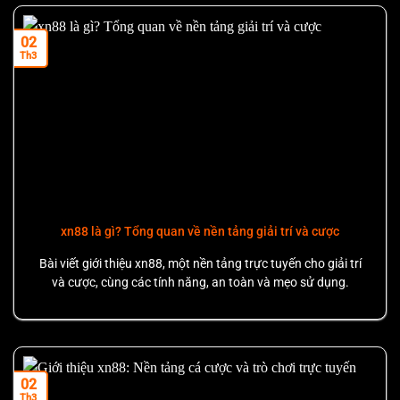
02
Th3
xn88 là gì? Tổng quan về nền tảng giải trí và cược
Bài viết giới thiệu xn88, một nền tảng trực tuyến cho giải trí
và cược, cùng các tính năng, an toàn và mẹo sử dụng.
02
Th3