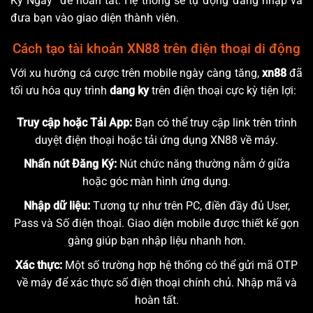
Ký Ngay" để hoàn tất. Hệ thống sẽ tự động đăng nhập và
đưa bạn vào giao diện thành viên.
Cách tạo tài khoản XN88 trên điện thoại di động
Với xu hướng cá cược trên mobile ngày càng tăng,
xn88
đã
tối ưu hóa quy trình
dang ky
trên điện thoại cực kỳ tiện lợi:
Truy cập hoặc Tải App:
Bạn có thể truy cập link
trên trình
duyệt điện thoại hoặc tải ứng dụng XN88 về máy.
Nhấn nút Đăng Ký:
Nút chức năng thường nằm ở giữa
hoặc góc màn hình ứng dụng.
Nhập dữ liệu:
Tương tự như trên PC, điền đầy đủ User,
Pass và Số điện thoại. Giao diện mobile được thiết kế gọn
gàng giúp bạn nhập liệu nhanh hơn.
Xác thực:
Một số trường hợp hệ thống có thể gửi mã OTP
về máy để xác thực số điện thoại chính chủ. Nhập mã và
hoàn tất.