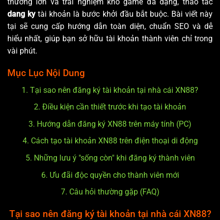
thưởng lớn và trải nghiệm kho game đa dạng, thao tác
dang ky
tài khoản là bước khởi đầu bắt buộc. Bài viết này
tại
sẽ cung cấp hướng dẫn toàn diện, chuẩn SEO và dễ
hiểu nhất, giúp bạn sở hữu tài khoản thành viên chỉ trong
vài phút.
Mục Lục Nội Dung
1. Tại sao nên đăng ký tài khoản tại nhà cái XN88?
2. Điều kiện cần thiết trước khi tạo tài khoản
3. Hướng dẫn đăng ký XN88 trên máy tính (PC)
4. Cách tạo tài khoản XN88 trên điện thoại di động
5. Những lưu ý "sống còn" khi đăng ký thành viên
6. Ưu đãi độc quyền cho thành viên mới
7. Câu hỏi thường gặp (FAQ)
Tại sao nên đăng ký tài khoản tại nhà cái XN88?