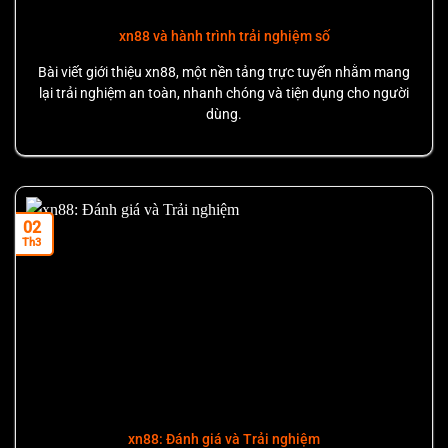
xn88 và hành trình trải nghiệm số
Bài viết giới thiệu xn88, một nền tảng trực tuyến nhằm mang
lại trải nghiệm an toàn, nhanh chóng và tiện dụng cho người
dùng.
02
Th3
xn88: Đánh giá và Trải nghiệm