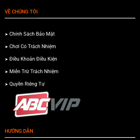
VỀ CHÚNG TÔI
Chính Sách Bảo Mật
Chơi Có Trách Nhiệm
Điều Khoản Điều Kiện
Miễn Trừ Trách Nhiệm
Quyền Riêng Tư
HƯỚNG DẪN