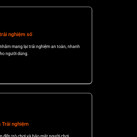
 trải nghiệm số
ến nhằm mang lại trải nghiệm an toàn, nhanh
cho người dùng.
à Trải nghiệm
ện đến trò chơi và bảo mật người chơi.