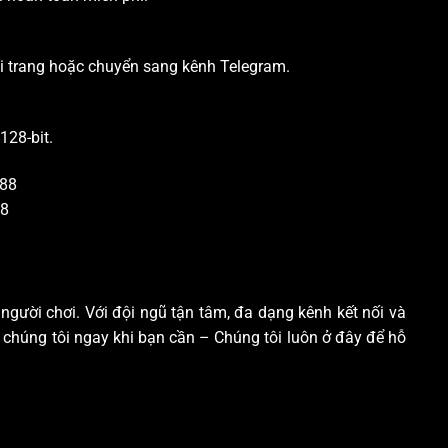
i trang
hoặc chuyển sang kênh Telegram.
128-bit.
88
gười chơi. Với đội ngũ tận tâm, đa dạng kênh kết nối và
 chúng tôi ngay khi bạn cần – Chúng tôi luôn ở đây để hỗ