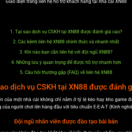
Giao diện trang liên hệ hỗ trợ khách hàng tại nhà cái XN88
1. Tại sao dịch vụ CSKH tại XN88 được đánh giá cao?
2. Các kênh liên hệ XN88 chính thức và nhanh nhất
3. Khi nào bạn cần liên hệ với đội ngũ XN88?
4. Những lưu ý quan trọng để được hỗ trợ nhanh hơn
5. Câu hỏi thường gặp (FAQ) về liên hệ XN88
 sao dịch vụ CSKH tại XN88 được đánh g
 tín của một nhà cái không chỉ nằm ở tỷ lệ kèo hay kho game đ
ng của người chơi lên hàng đầu với tiêu chuẩn E-E-A-T (Kinh ng
Đội ngũ nhân viên được đào tạo bài bản