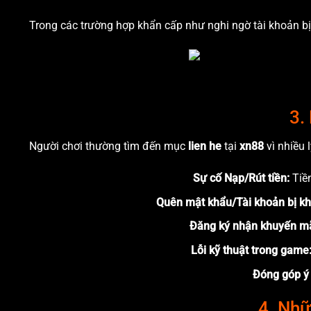
Trong các trường hợp khẩn cấp như nghi ngờ tài khoản bị
3.
Người chơi thường tìm đến mục
lien he
tại
xn88
vì nhiều 
Sự cố Nạp/Rút tiền:
Tiền
Quên mật khẩu/Tài khoản bị kh
Đăng ký nhận khuyến mã
Lỗi kỹ thuật trong game
Đóng góp ý 
4. Nhữ