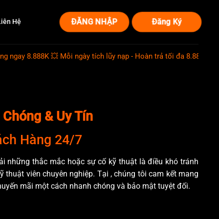
ĐĂNG NHẬP
Đăng Ký
Liên Hệ
ngay 8.888K 💥 Mỗi ngày tích lũy nạp - Hoàn trả tối đa 8.888K 💥 Ngày 
 Chóng & Uy Tín
ách Hàng 24/7
phải những thắc mắc hoặc sự cố kỹ thuật là điều khó tránh
ỹ thuật viên chuyên nghiệp. Tại
, chúng tôi cam kết mang
 khuyến mãi một cách nhanh chóng và bảo mật tuyệt đối.