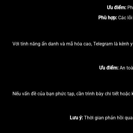
Ưu điểm:
Phả
Phù hợp:
Các lỗi
Với tính năng ẩn danh và mã hóa cao, Telegram là kênh y
Ưu điểm:
An toà
Nếu vấn đề của bạn phức tạp, cần trình bày chi tiết hoặc k
Lưu ý:
Thời gian phản hồi qua 