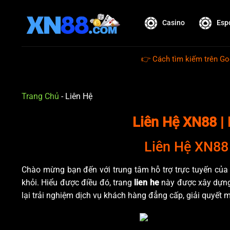
Bỏ
qua
Casino
Esp
nội
dung
👉 Cách tìm kiếm trên Google: xn88 l
Trang Chủ
-
Liên Hệ
Liên Hệ XN88 |
Liên Hệ XN88
Chào mừng bạn đến với trung tâm hỗ trợ trực tuyến củ
khỏi. Hiểu được điều đó, trang
lien he
này được xây dựng 
lại trải nghiệm dịch vụ khách hàng đẳng cấp, giải quyết 