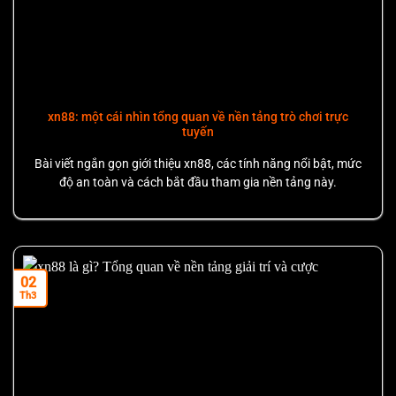
xn88: một cái nhìn tổng quan về nền tảng trò chơi trực
tuyến
Bài viết ngắn gọn giới thiệu xn88, các tính năng nổi bật, mức
độ an toàn và cách bắt đầu tham gia nền tảng này.
02
Th3