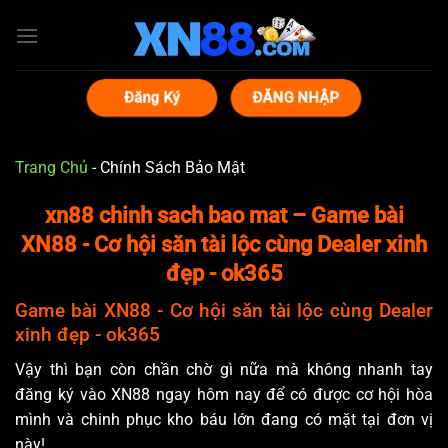
Bỏ
qua
nội
dung
Đăng Ký
ĐĂNG NHẬP
Trang Chủ
-
Chính Sách Bảo Mật
xn88 chinh sach bao mat – Game bài
XN88 - Cơ hội săn tài lộc cùng Dealer xinh
đẹp - ok365
Game bài XN88 - Cơ hội săn tài lộc cùng Dealer
xinh đẹp - ok365
Vậy thì bạn còn chần chờ gì nữa mà không nhanh tay
đăng ký vào XN88 ngay hôm nay để có được cơ hội hòa
mình và chinh phục kho báu lớn đang có mặt tại đơn vị
này!