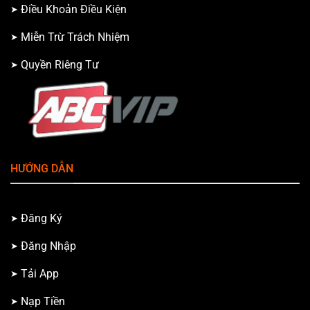
Điều Khoản Điều Kiện
Miễn Trừ Trách Nhiệm
Quyền Riêng Tư
HƯỚNG DẪN
Đăng Ký
Đăng Nhập
Tải App
Nạp Tiền