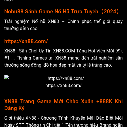
Nohu88 Sảnh Game Nổ Hũ Trực Tuyến【2024】
Trải nghiệm Nổ hũ XN88 – Chinh phục thế giới quay
thưởng đỉnh cao.
https://xn88.com/
XN88 - Sân Chơi Uy Tín XN88.COM Tặng Hội Viên Mới 99k
#1 ... Fishing Games tại XN88 mang đến trải nghiệm săn
thưởng sống động, đồ họa đẹp mắt và tỷ lệ trúng cao.
https://xn88.com/
XN88 Trang Game Mới Chào Xuân +888K Khi
Đăng Ký
Giới thiệu XN88 - Chương Trình Khuyến Mãi Đặc Biệt Mỗi
Ngày STT Thông tin Chi tiết 1 Tên thương hiệu Brand ngắn