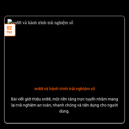
02
Th3
xn88 và hành trình trải nghiệm số
Bài viết giới thiệu xn88, một nền tảng trực tuyến nhằm mang
lại trải nghiệm an toàn, nhanh chóng và tiện dụng cho người
dùng.