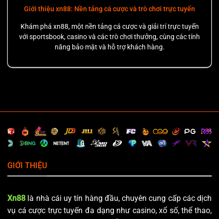
Giới thiệu xn88: Nền tảng cá cược và trò chơi trực tuyến
Khám phá xn88, một nền tảng cá cược và giải trí trực tuyến
với sportsbook, casino và các trò chơi thưởng, cùng các tính
năng bảo mật và hỗ trợ khách hàng.
GIỚI THIỆU
Xn88
là nhà cái uy tín hàng đầu, chuyên cung cấp các dịch
vụ cá cược trực tuyến đa dạng như casino, xổ số, thể thao,