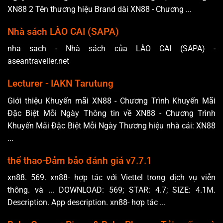
XN88 2 Tên thương hiệu Brand dài XN88 - Chương ...
Nhà sách LÀO CAI (SAPA)
nha sach - Nhà sách của LÀO CAI (SAPA) -
aseantraveller.net
Lecturer - IAKN Tarutung
Giới thiệu Khuyến mãi XN88 - Chương Trình Khuyến Mãi
Đặc Biệt Mỗi Ngày Thông tin về XN88 - Chương Trình
Khuyến Mãi Đặc Biệt Mỗi Ngày Thương hiệu nhà cái: XN88
...
thể thao-Đảm bảo đánh giá v7.7.1
xn88. 569. xn88- hợp tác với Viettel trong dịch vụ viễn
thông. và ... DOWNLOAD: 569; STAR: 4.7; SIZE: 4.1M.
Description. App description. xn88- hợp tác ...