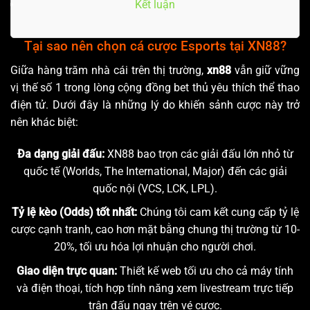
Kết luận
Tại sao nên chọn cá cược Esports tại XN88?
Giữa hàng trăm nhà cái trên thị trường,
xn88
vẫn giữ vững
vị thế số 1 trong lòng cộng đồng bet thủ yêu thích thể thao
điện tử. Dưới đây là những lý do khiến sảnh cược này trở
nên khác biệt:
Đa dạng giải đấu:
XN88 bao trọn các giải đấu lớn nhỏ từ
quốc tế (Worlds, The International, Major) đến các giải
quốc nội (VCS, LCK, LPL).
Tỷ lệ kèo (Odds) tốt nhất:
Chúng tôi cam kết cung cấp tỷ lệ
cược cạnh tranh, cao hơn mặt bằng chung thị trường từ 10-
20%, tối ưu hóa lợi nhuận cho người chơi.
Giao diện trực quan:
Thiết kế web tối ưu cho cả máy tính
và điện thoại, tích hợp tính năng xem livestream trực tiếp
trận đấu ngay trên vé cược.