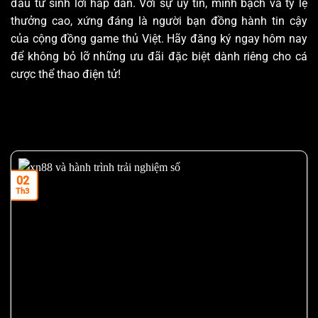
đầu tư sinh lời hấp dẫn. Với sự uy tín, minh bạch và tỷ lệ
thưởng cao,
xứng đáng là người bạn đồng hành tin cậy
của cộng đồng game thủ Việt. Hãy đăng ký ngay hôm nay
để không bỏ lỡ những ưu đãi đặc biệt dành riêng cho cá
cược thể thao điện tử!
02
Th3