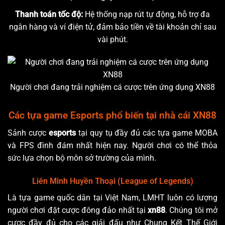
Thanh toán tốc độ:
Hệ thống nạp rút tự động, hỗ trợ đa
ngân hàng và ví điện tử, đảm bảo tiền về tài khoản chỉ sau
vài phút.
Người chơi đang trải nghiệm cá cược trên ứng dụng XN88
Các tựa game Esports phổ biến tại nhà cái XN88
Sảnh cược
esports
tại
quy tụ đầy đủ các tựa game MOBA
và FPS đình đám nhất hiện nay. Người chơi có thể thỏa
sức lựa chọn bộ môn sở trường của mình.
Liên Minh Huyền Thoại (League of Legends)
Là tựa game quốc dân tại Việt Nam, LMHT luôn có lượng
người chơi đặt cược đông đảo nhất tại
xn88
. Chúng tôi mở
cược đầy đủ cho các giải đấu như Chung Kết Thế Giới