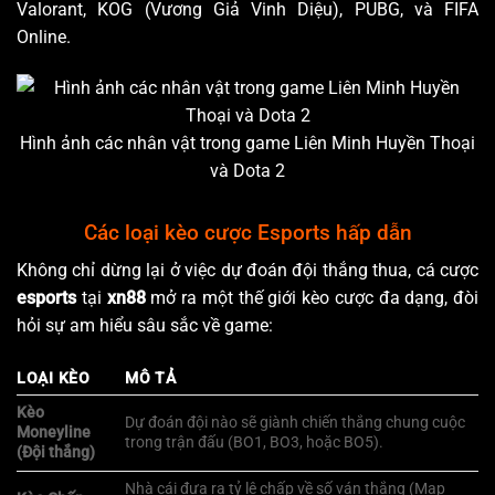
Valorant, KOG (Vương Giả Vinh Diệu), PUBG, và FIFA
Online.
Hình ảnh các nhân vật trong game Liên Minh Huyền Thoại
và Dota 2
Các loại kèo cược Esports hấp dẫn
Không chỉ dừng lại ở việc dự đoán đội thắng thua, cá cược
esports
tại
xn88
mở ra một thế giới kèo cược đa dạng, đòi
hỏi sự am hiểu sâu sắc về game:
LOẠI KÈO
MÔ TẢ
Kèo
Dự đoán đội nào sẽ giành chiến thắng chung cuộc
Moneyline
trong trận đấu (BO1, BO3, hoặc BO5).
(Đội thắng)
Nhà cái đưa ra tỷ lệ chấp về số ván thắng (Map