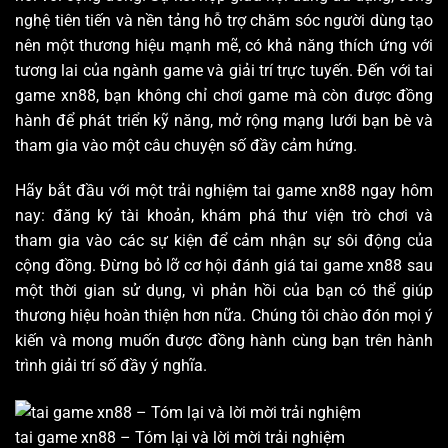
nghệ tiên tiến và nền tảng hỗ trợ chăm sóc người dùng tạo
nên một thương hiệu mạnh mẽ, có khả năng thích ứng với
tương lai của ngành game và giải trí trực tuyến. Đến với tai
game xn88, bạn không chỉ chơi game mà còn được đồng
hành để phát triển kỹ năng, mở rộng mạng lưới bạn bè và
tham gia vào một câu chuyện số đầy cảm hứng.
Hãy bắt đầu với một trải nghiệm tai game xn88 ngay hôm
nay: đăng ký tài khoản, khám phá thư viện trò chơi và
tham gia vào các sự kiện để cảm nhận sự sôi động của
cộng đồng. Đừng bỏ lỡ cơ hội đánh giá tai game xn88 sau
một thời gian sử dụng, vì phản hồi của bạn có thể giúp
thương hiệu hoàn thiện hơn nữa. Chúng tôi chào đón mọi ý
kiến và mong muốn được đồng hành cùng bạn trên hành
trình giải trí số đầy ý nghĩa.
tai game xn88 – Tóm lại và lời mời trải nghiệm