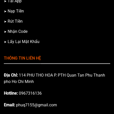
Tải App
Nạp Tiền
Rút Tiền
Nhận Code
Lấy Lại Mật Khẩu
THÔNG TIN LIÊN HỆ
Địa Chỉ:
114 PHU THO HOA P. PTH Quan Tan Phu Thanh
pho Ho Chi Minh
Hotline:
0967316136
Email:
phuq7155@gmail.com