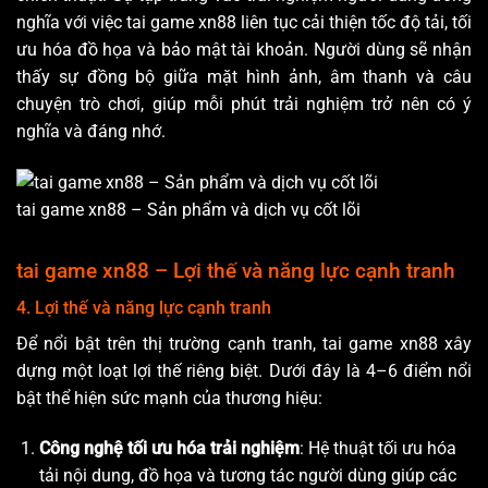
nghĩa với việc tai game xn88 liên tục cải thiện tốc độ tải, tối
ưu hóa đồ họa và bảo mật tài khoản. Người dùng sẽ nhận
thấy sự đồng bộ giữa mặt hình ảnh, âm thanh và câu
chuyện trò chơi, giúp mỗi phút trải nghiệm trở nên có ý
nghĩa và đáng nhớ.
tai game xn88 – Sản phẩm và dịch vụ cốt lõi
tai game xn88 – Lợi thế và năng lực cạnh tranh
4. Lợi thế và năng lực cạnh tranh
Để nổi bật trên thị trường cạnh tranh, tai game xn88 xây
dựng một loạt lợi thế riêng biệt. Dưới đây là 4–6 điểm nổi
bật thể hiện sức mạnh của thương hiệu:
Công nghệ tối ưu hóa trải nghiệm
: Hệ thuật tối ưu hóa
tải nội dung, đồ họa và tương tác người dùng giúp các