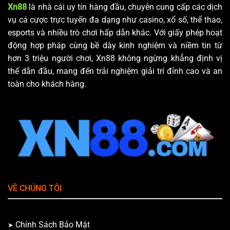
Xn88
là nhà cái uy tín hàng đầu, chuyên cung cấp các dịch
vụ cá cược trực tuyến đa dạng như casino, xổ số, thể thao,
esports và nhiều trò chơi hấp dẫn khác. Với giấy phép hoạt
động hợp pháp cùng bề dày kinh nghiệm và niềm tin từ
hơn 3 triệu người chơi, Xn88 không ngừng khẳng định vị
thế dẫn đầu, mang đến trải nghiệm giải trí đỉnh cao và an
toàn cho khách hàng.
VỀ CHÚNG TÔI
Chính Sách Bảo Mật