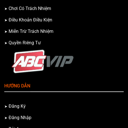
Chơi Có Trách Nhiệm
Điều Khoản Điều Kiện
Miễn Trừ Trách Nhiệm
Quyền Riêng Tư
HƯỚNG DẪN
Đăng Ký
Đăng Nhập