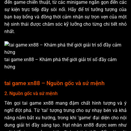
đến game chiến thuật, từ các minigame ngắn gọn đến các
sự kiện trực tiếp đầy sôi nổi. Hãy để trí tưởng tượng của
bạn bay bổng và đồng thời cảm nhận sự trọn vẹn của một
hệ sinh thái được chăm sóc kỹ lưỡng cho từng chi tiết nhỏ
nhất.
tai game xn88 – Khám phá thế giới giải trí số đầy cảm
hứng
tai game xn88 – Nguồn gốc và sứ mệnh
2. Nguồn gốc và sứ mệnh
Tên gọi tai game xn88 mang đậm chất hình tượng và ý
nghĩ đột phá. Từ 'tai' tượng trưng cho sự nhạy bén và khả
năng nắm bắt xu hướng, trong khi 'game' đại diện cho nội
dung giải trí đầy sáng tạo. Hạt nhân xn88 được xem như