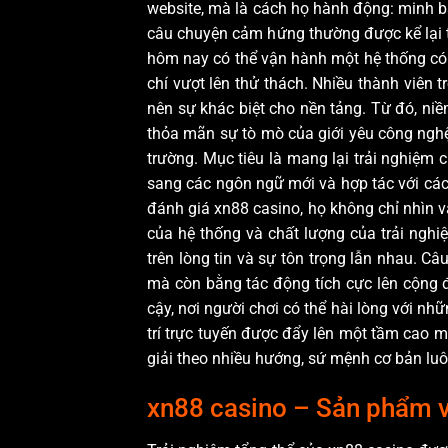
website, mà là cách họ hành động: minh bạ
câu chuyện cảm hứng thường được kể lại t
hôm nay có thể vận hành một hệ thống có 
chí vượt lên thử thách. Nhiều thành viên
nên sự khác biệt cho nền tảng. Từ đó, ni
thỏa mãn sự tò mò của giới yêu công nghệ
trường. Mục tiêu là mang lại trải nghiệm 
sang các ngôn ngữ mới và hợp tác với các
đánh giá xn88 casino, họ không chỉ nhìn 
của hệ thống và chất lượng của trải ng
trên lòng tin và sự tôn trọng lẫn nhau. C
mà còn bằng tác động tích cực lên cộng 
cậy, nơi người chơi có thể hài lòng với nhữ
trí trực tuyến được đẩy lên một tầm cao m
giải theo nhiều hướng, sứ mệnh cơ bản lu
xn88 casino – Sản phẩm và