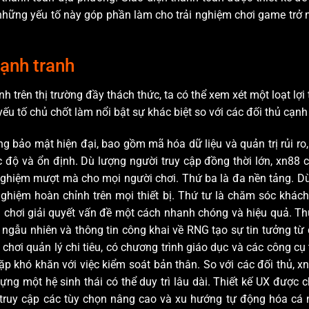
những yếu tố này góp phần làm cho trải nghiệm chơi game trở n
cạnh tranh
h trên thị trường đầy thách thức, ta có thể xem xét một loạt lợi
u tố chủ chốt làm nổi bật sự khác biệt so với các đối thủ cạnh
g bảo mật hiện đại, bao gồm mã hóa dữ liệu và quản trị rủi ro, 
tốc độ và ổn định. Dù lượng người truy cập đồng thời lớn, xn88
ải nghiệm mượt mà cho mọi người chơi. Thứ ba là đa nền tảng. D
i nghiệm hoàn chỉnh trên mọi thiết bị. Thứ tư là chăm sóc khác
i chơi giải quyết vấn đề một cách nhanh chóng và hiệu quả. T
uả ngẫu nhiên và thông tin công khai về RNG tạo sự tin tưởng t
chơi quản lý chi tiêu, có chương trình giáo dục và các công cụ 
 gặp khó khăn với việc kiểm soát bản thân. So với các đối thủ,
ng một hệ sinh thái có thể duy trì lâu dài. Thiết kế UX đượ
hể truy cập các tùy chọn nâng cao và xu hướng tự động hóa c