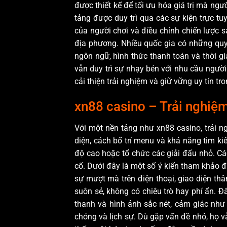
được thiết kế để tối ưu hóa giá trị mà ngườ
tảng được duy trì qua các sự kiện trực t
của người chơi và điều chỉnh chiến lược s
địa phương. Nhiều quốc gia có những quy 
ngôn ngữ, hình thức thanh toán và thời 
vẫn duy trì sự nhạy bén với nhu cầu người
cải thiện trải nghiệm và giữ vững uy tín t
xn88 casino – Trải nghiệ
Với một nền tảng như xn88 casino, trải n
diện, cách bố trí menu và khả năng tìm ki
độ cao hoặc tổ chức các giải đấu nhỏ. Cá
cố. Dưới đây là một số ý kiến tham khảo đ
sự mượt mà trên điện thoại, giao diện thân
suôn sẻ, không có chiêu trò hay phí ẩn. Đâ
thanh và hình ảnh sắc nét, cảm giác như 
chóng và lịch sự. Dù gặp vấn đề nhỏ, họ 