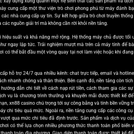
c xây dựng xung quanh một hệ sinh thái các sản phẩm và dịch v
ày cung cấp một thư viện trò chơi phong phú từ máy đánh bạc cổ
 các nhà cung cấp uy tín. Sự kết hợp giữa trò chơi truyền thống 
 các nguồn giải trí mà không cần rời khỏi nền tảng.
ới hiệu suất và khả năng mở rộng. Hệ thống máy chủ được tối 
như ngay lập tức. Trải nghiệm mượt mà trên cả máy tính để bàn
hơi có thể bắt đầu một vòng quay tại nơi làm việc hoặc khi đan
cấp hỗ trợ 24/7 qua nhiều kênh: chat trực tiếp, email và hotl
ách nhanh chóng và thân thiện. Bên cạnh đó, nền tảng còn tích
hướng dẫn chi tiết về cách nạp rút tiền, cách tham gia các sự
ch vụ là chương trình thưởng và khuyến mãi được thiết kế để 
hạn, xn88 casino chú trọng tới sự công bằng và tính bền vững t
y chi tiêu quá mức. Ngoài ra, nền tảng cung cấp các công cụ để
vượt qua mức chi tiêu đã định trước. Sản phẩm và dịch vụ của
i chơi có thể lựa chọn nhiều phương thức thanh toán phổ biến 
c thanh toán địa phương. Giao diện thanh toán được thiết kế để