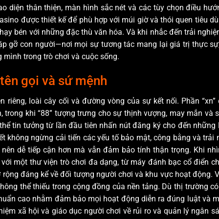
o diện thân thiện, màn hình sắc nét và các tùy chọn điều hư
asino được thiết kế để phù hợp với múi giờ và thói quen tiêu d
nhạy bén với những đặc thù văn hóa. Và khi nhắc đến trải nghiệ
p gỡ con người—nơi mọi sự tương tác mang lại giá trị thực sự, 
 mình trong trò chơi và cuộc sống.
tên gọi và sứ mệnh
riêng, loài cây cối và đường vòng của sự kết nối. Phần “xn” 
h, trong khi “88” tượng trưng cho sự thịnh vượng, may mắn và 
hể tin tưởng từ lần đầu tiên nhấn nút đăng ký cho đến những l
t không ngừng cải tiến các yếu tố bảo mật, công bằng và trải
 nên dễ tiếp cận hơn mà vẫn đảm bảo tính thận trọng. Khi nhìn 
ới một thư viện trò chơi đa dạng, từ máy đánh bạc cổ điển cho
rộng đáng kể về đối tượng người chơi và khu vực hoạt động. V
ông thể thiếu trong cộng đồng của nền tảng. Dù thị trường có
 chuẩn cao nhằm đảm bảo mọi hoạt động diễn ra đúng luật và 
nhiệm xã hội và giáo dục người chơi về rủi ro và quản lý ngân s