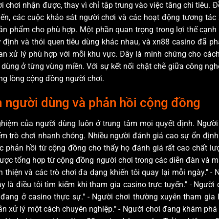
i chơi nhận được, thay vì chỉ tập trung vào việc tăng chi tiêu. 
uyến, các cuộc khảo sát người chơi và các hoạt động tương tác 
ản phẩm cho phù hợp. Một phần quan trọng trong lợi thế cạnh t
định và thói quen tiêu dùng khác nhau, và xn88 casino đã ph
gian xử lý phù hợp với mỗi khu vực. Đây là minh chứng cho cá
 dùng ở từng vùng miền. Với sự kết nối chặt chẽ giữa công nghệ
rong lòng cộng đồng người chơi.
m người dùng và phản hồi cộng đồng
ghiệm của người dùng luôn ở trung tâm mọi quyết định. Người
ếm trò chơi nhanh chóng. Nhiều người đánh giá cao sự ổn định 
c phản hồi từ cộng đồng cho thấy họ đánh giá rất cao chất lư
ược tổng hợp từ cộng đồng người chơi trong các diễn đàn và mạ
 thiện và các trò chơi đa dạng khiến tôi quay lại mỗi ngày." - 
y là điều tôi tìm kiếm khi tham gia casino trực tuyến." - Người
đang ở casino thực sự." - Người chơi thường xuyên tham gia l
vẫn xử lý một cách chuyên nghiệp." - Người chơi đang khám p