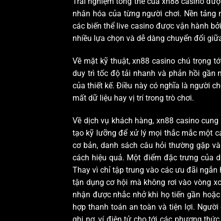
Trải nghiệm tổng thể của xn88 casino đượ
nhân hóa của từng người chơi. Nền tảng n
các biến thể live casino được vận hành bởi
nhiều lựa chọn và dễ dàng chuyển đổi giữa
Về mặt kỹ thuật, xn88 casino chú trọng t
duy trì tốc độ tải nhanh và phản hồi gần 
của thiết kế. Điều này có nghĩa là người c
mất dữ liệu hay vị trí trong trò chơi.
Về dịch vụ khách hàng, xn88 casino cung 
tạo kỹ lưỡng để xử lý mọi thắc mắc một c
cơ bản, danh sách câu hỏi thường gặp và 
cách hiệu quả. Một điểm đặc trưng của dị
Thay vì chỉ tập trung vào các ưu đãi ngắn 
tận dụng cơ hội mà không rơi vào vòng xoá
nhận được nhắc nhở khi họ tiến gần hoặc 
hợp thanh toán an toàn và tiện lợi. Ngườ
ghi nợ, ví điện tử cho tới các phương thứ