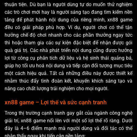
thuận tiện. Dù bạn là người dùng tự do muốn thử nghiệm
các trò chơi mới hay là người sáng tạo đang tìm kiếm nền
tảng để phát hành nội dung của riêng mình, xn88 game
đều có giải pháp phù hợp. Ví dụ, người chơi có thể tận
hưởng chế độ chơi nhanh cho các phần thưởng ngay tức
thì hoặc tham gia các sự kiện đặc biệt để nhận được gói
quà giá trị. Các nhà phát triển nội dung cũng được hưởng
lợi từ công cụ phân tích dữ liệu và hệ sinh thái quảng bá,
giúp họ tối ưu hoá nội dung và tiếp cận đối tượng mục tiêu
một cách hiệu quả. Tất cả những điều này được thiết kế
nhằm thúc đẩy tình đoàn kết, khuyến khích sáng tạo và
nâng cao chất lượng trải nghiệm cho mọi người.
xn88 game – Lợi thế và sức cạnh tranh
Trong thị trường cạnh tranh gay gắt của ngành công nghệ
giải trí, xn88 game nổi lên với một số lợi thế rõ ràng. Dưới
đây là 4–6 điểm mạnh mà người dùng và đối tác có thể
nhận thấy ngay khi tiếp cận nền tảng: