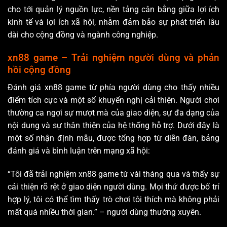
cho tới quản lý nguồn lực, nền tảng cân bằng giữa lợi ích
kinh tế và lợi ích xã hội, nhằm đảm bảo sự phát triển lâu
dài cho cộng đồng và ngành công nghiệp.
xn88 game – Trải nghiệm người dùng và phản
hồi cộng đồng
Đánh giá xn88 game từ phía người dùng cho thấy nhiều
điểm tích cực và một số khuyến nghị cải thiện. Người chơi
thường ca ngợi sự mượt mà của giao diện, sự đa dạng của
nội dung và sự thân thiện của hệ thống hỗ trợ. Dưới đây là
một số nhận định mẫu, được tổng hợp từ diễn đàn, bảng
đánh giá và bình luận trên mạng xã hội:
“Tôi đã trải nghiệm xn88 game từ vài tháng qua và thấy sự
cải thiện rõ rệt ở giao diện người dùng. Mọi thứ được bố trí
hợp lý, tôi có thể tìm thấy trò chơi tôi thích mà không phải
mất quá nhiều thời gian.” – người dùng thường xuyên.