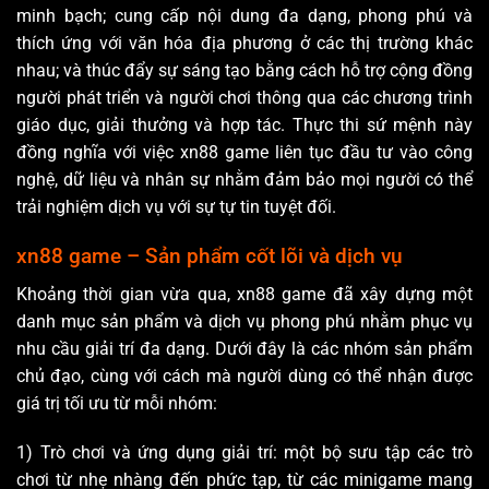
minh bạch; cung cấp nội dung đa dạng, phong phú và
thích ứng với văn hóa địa phương ở các thị trường khác
nhau; và thúc đẩy sự sáng tạo bằng cách hỗ trợ cộng đồng
người phát triển và người chơi thông qua các chương trình
giáo dục, giải thưởng và hợp tác. Thực thi sứ mệnh này
đồng nghĩa với việc xn88 game liên tục đầu tư vào công
nghệ, dữ liệu và nhân sự nhằm đảm bảo mọi người có thể
trải nghiệm dịch vụ với sự tự tin tuyệt đối.
xn88 game – Sản phẩm cốt lõi và dịch vụ
Khoảng thời gian vừa qua, xn88 game đã xây dựng một
danh mục sản phẩm và dịch vụ phong phú nhằm phục vụ
nhu cầu giải trí đa dạng. Dưới đây là các nhóm sản phẩm
chủ đạo, cùng với cách mà người dùng có thể nhận được
giá trị tối ưu từ mỗi nhóm:
1) Trò chơi và ứng dụng giải trí: một bộ sưu tập các trò
chơi từ nhẹ nhàng đến phức tạp, từ các minigame mang