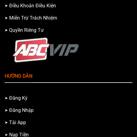
Điều Khoản Điều Kiện
Miễn Trừ Trách Nhiệm
Quyền Riêng Tư
HƯỚNG DẪN
Đăng Ký
Đăng Nhập
Tải App
Nạp Tiền