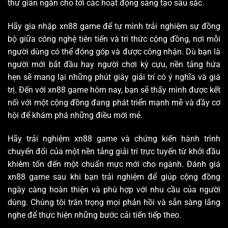
thư giãn ngắn cho tới các hoạt động sáng tạo sâu sắc.
Hãy gia nhập xn88 game để tự mình trải nghiệm sự đồng
bộ giữa công nghệ tiên tiến và tri thức cộng đồng, nơi mỗi
người dùng có thể đóng góp và được công nhận. Dù bạn là
người mới bắt đầu hay người chơi kỳ cựu, nền tảng hứa
hẹn sẽ mang lại những phút giây giải trí có ý nghĩa và giá
trị. Đến với xn88 game hôm nay, bạn sẽ thấy mình được kết
nối với một cộng đồng đang phát triển mạnh mẽ và đầy cơ
hội để khám phá những điều mới mẻ.
Hãy trải nghiệm xn88 game và chứng kiến hành trình
chuyển đổi của một nền tảng giải trí trực tuyến từ khởi đầu
khiêm tốn đến một chuẩn mực mới cho ngành. Đánh giá
xn88 game sau khi bạn trải nghiệm để giúp cộng đồng
ngày càng hoàn thiện và phù hợp với nhu cầu của người
dùng. Chúng tôi trân trọng mọi phản hồi và sẵn sàng lắng
nghe để thực hiện những bước cải tiến tiếp theo.