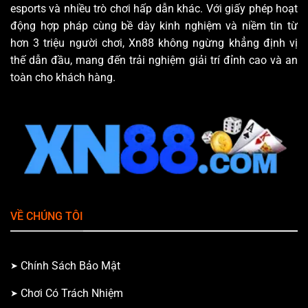
esports và nhiều trò chơi hấp dẫn khác. Với giấy phép hoạt
động hợp pháp cùng bề dày kinh nghiệm và niềm tin từ
hơn 3 triệu người chơi, Xn88 không ngừng khẳng định vị
thế dẫn đầu, mang đến trải nghiệm giải trí đỉnh cao và an
toàn cho khách hàng.
VỀ CHÚNG TÔI
Chính Sách Bảo Mật
Chơi Có Trách Nhiệm