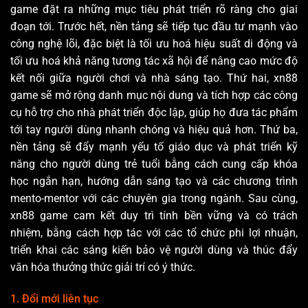
game đặt ra những mục tiêu phát triển rõ ràng cho giai
đoạn tới. Trước hết, nền tảng sẽ tiếp tục đầu tư mạnh vào
công nghệ lõi, đặc biệt là tối ưu hoá hiệu suất di động và
tối ưu hoá khả năng tương tác xã hội để nâng cao mức độ
kết nối giữa người chơi và nhà sáng tạo. Thứ hai, xn88
game sẽ mở rộng danh mục nội dung và tích hợp các công
cụ hỗ trợ cho nhà phát triển độc lập, giúp họ đưa tác phẩm
tới tay người dùng nhanh chóng và hiệu quả hơn. Thứ ba,
nền tảng sẽ đẩy mạnh yếu tố giáo dục và phát triển kỹ
năng cho người dùng trẻ tuổi bằng cách cung cấp khóa
học ngắn hạn, hướng dẫn sáng tạo và các chương trình
mento-mentor với các chuyên gia trong ngành. Sau cùng,
xn88 game cam kết duy trì tính bền vững và có trách
nhiệm, bằng cách hợp tác với các tổ chức phi lợi nhuận,
triển khai các sáng kiến bảo vệ người dùng và thúc đẩy
văn hóa thưởng thức giải trí có ý thức.
1. Đổi mới liên tục