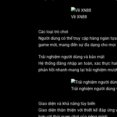
Về XN88
Các loại trò chơi
Người dùng có thể truy cập hàng ngàn tựa ga
game mới, mang đến sự đa dạng cho mọi s
Trải nghiệm người dùng và bảo mật
Hệ thống đăng nhập an toàn, xác thực hai 
phản hồi nhanh mang lại trải nghiệm mượt 
Trải nghiệm người dùng
Giao diện và khả năng tùy biến
Giao diện thân thiện với thiết kế đáp ứn
hợp với thói quen chơi của riêng mình.