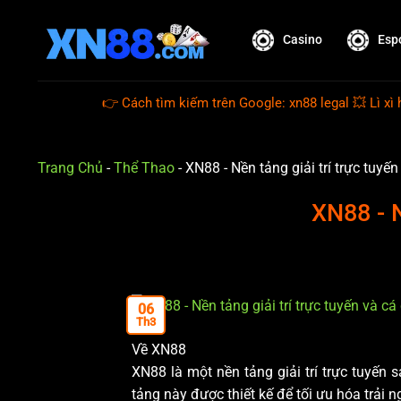
Bỏ
qua
Casino
Esp
nội
dung
👉 Cách tìm kiếm trên Google: xn88 legal 💥 Lì xì hội
Trang Chủ
-
Thể Thao
-
XN88 - Nền tảng giải trí trực tuyế
XN88 - N
06
Th3
Về XN88
XN88 là một nền tảng giải trí trực tuyến 
tảng này được thiết kế để tối ưu hóa trải 