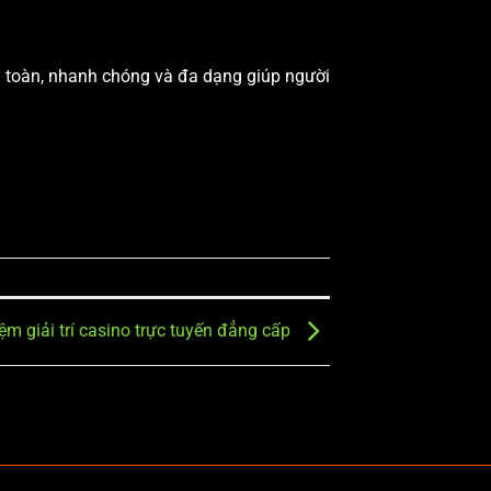
n toàn, nhanh chóng và đa dạng giúp người
ệm giải trí casino trực tuyến đẳng cấp